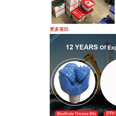
更多项目: